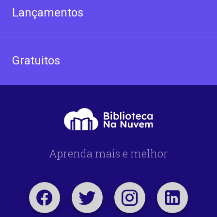
Lançamentos
Gratuitos
Aprenda mais e melhor